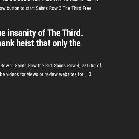
ow button to start Saints Row 3 The Third Free
e insanity of The Third.
ank heist that only the
 Row 2, Saints Row the 3rd, Saints Row 4, Gat Out of
be videos for views or review websites for ... 3