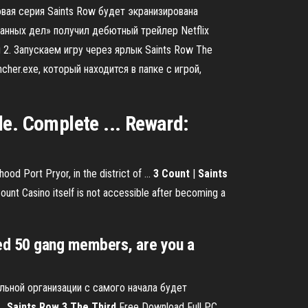
вая серия Saints Row будет экранизирована
ранных дел» получил дебютный трейлер Netflix
 2. Запускаем игру через ярлык Saints Row The
cher.exe, который находится в папке с игрой,
de. Complete ... Reward:
od Port Pryor, in the district of ...
3 Count
|
Saints
ount Casino itself is not accessible after becoming a
ed 50 gang members, are you a
альной организации с самого начала будет
..
Saints
Row
3
The
Third
Free Download Full PC