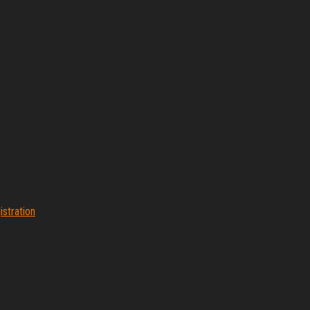
istration