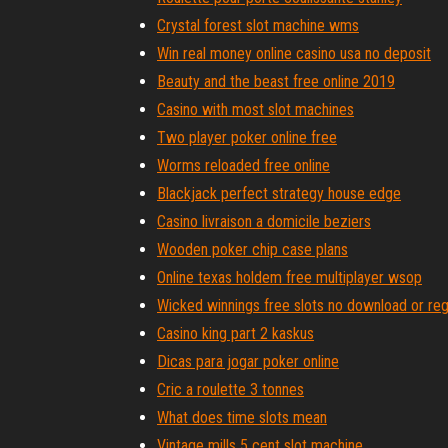
Crystal forest slot machine wms
Win real money online casino usa no deposit
Beauty and the beast free online 2019
Casino with most slot machines
Two player poker online free
Worms reloaded free online
Blackjack perfect strategy house edge
Casino livraison a domicile beziers
Wooden poker chip case plans
Online texas holdem free multiplayer wsop
Wicked winnings free slots no download or reg
Casino king part 2 kaskus
Dicas para jogar poker online
Cric a roulette 3 tonnes
What does time slots mean
Vintage mills 5 cent slot machine