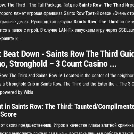
w: The Third - The Full Package. Гайд по
Saints
Row
:
The
Third
Игро
торого ляжет игровая франшиза Saints Row.Третий сезон «Очень ст
транные дела». Руководство запуска
Saints
Row
:
The
Third
по сети
тся в папке с игрой. В случае LAN-Fix запускаем игру через SSELaun
анить и...
t Beat Down - Saints Row The Third Gui
o, Stronghold – 3 Count Casino ...
Row: The Third and Saints Row IV. Located in the center of the neighborho
 Stronghold Crib in Saints Row: The Third and the Enter the ... The 3 C
powered by Wikia
t in Saints Row: The Third: Taunted/Compliment
rScore
ся от своих предшественниц. Игрок в качестве главы элитной кримин
ется выполнять глупые задания – доставка пиццы и работа в такси.